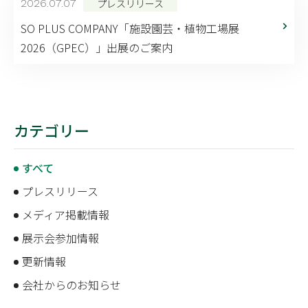
プレスリリース
2026.07.07
SO PLUS COMPANY「施設園芸・植物工場展
2026（GPEC）」出展のご案内
カテゴリー
すべて
プレスリリース
メディア掲載情報
展示会参加情報
更新情報
会社からのお知らせ