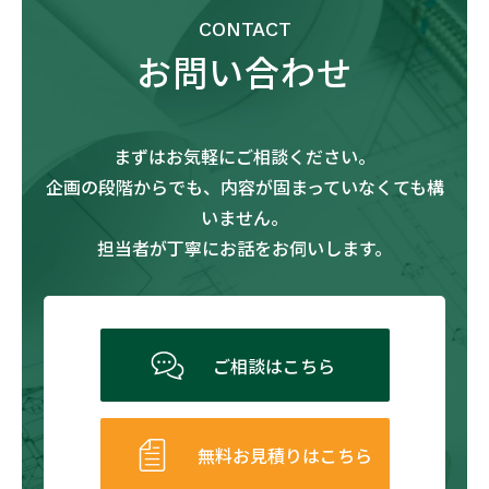
CONTACT
お問い合わせ
まずはお気軽にご相談ください。
企画の段階からでも、内容が固まっていなくても構
いません。
担当者が丁寧にお話をお伺いします。
ご相談はこちら
無料お見積りはこちら