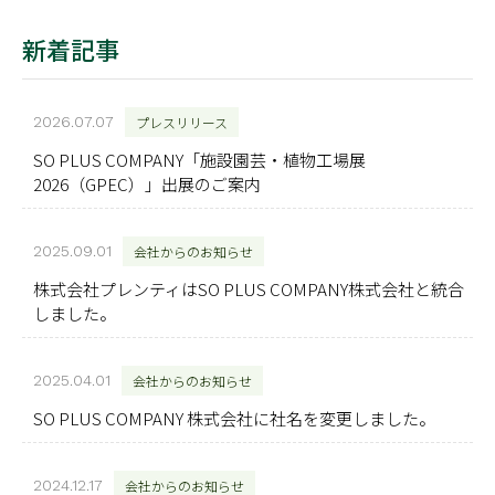
新着記事
2026.07.07
プレスリリース
SO PLUS COMPANY「施設園芸・植物工場展
2026（GPEC）」出展のご案内
2025.09.01
会社からのお知らせ
株式会社プレンティはSO PLUS COMPANY株式会社と統合
しました。
2025.04.01
会社からのお知らせ
SO PLUS COMPANY 株式会社に社名を変更しました。
2024.12.17
会社からのお知らせ