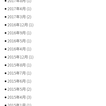
2017年8月
(1)
2017年4月
(1)
2017年3月
(2)
2016年12月
(1)
2016年9月
(1)
2016年5月
(1)
2016年4月
(1)
2015年12月
(1)
2015年8月
(1)
2015年7月
(1)
2015年6月
(1)
2015年5月
(2)
2015年4月
(3)
2015年1月
(1)