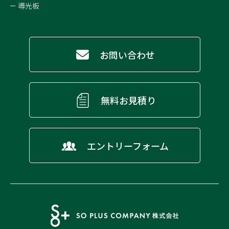
導光板
お問い合わせ
無料お見積り
エントリーフォーム