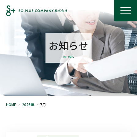
お知らせ
NEWS
HOME
2026年
7月