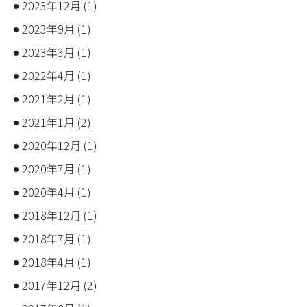
2023年12月
(1)
2023年9月
(1)
2023年3月
(1)
2022年4月
(1)
2021年2月
(1)
2021年1月
(2)
2020年12月
(1)
2020年7月
(1)
2020年4月
(1)
2018年12月
(1)
2018年7月
(1)
2018年4月
(1)
2017年12月
(2)