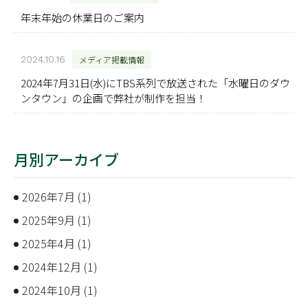
年末年始の休業日のご案内
2024.10.16
メディア掲載情報
2024年7月31日(水)にTBS系列で放送された「水曜日のダウ
ンタウン」の企画で弊社が制作を担当！
月別アーカイブ
2026年7月
(1)
2025年9月
(1)
2025年4月
(1)
2024年12月
(1)
2024年10月
(1)