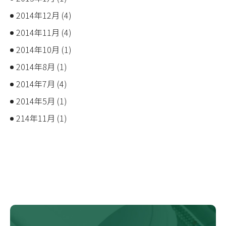
2014年12月
(4)
2014年11月
(4)
2014年10月
(1)
2014年8月
(1)
2014年7月
(4)
2014年5月
(1)
214年11月
(1)