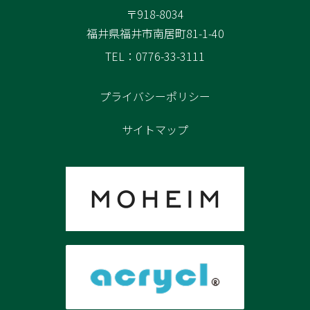
〒918-8034
福井県福井市南居町81-1-40
TEL：0776-33-3111
プライバシーポリシー
サイトマップ