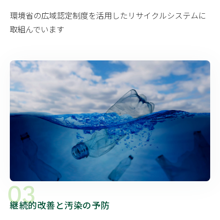
環境省の広域認定制度を活用したリサイクルシステムに
取組んでいます
03
継続的改善と汚染の予防