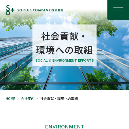
社会貢献・
環境への取組
SOCIAL & ENVIRONMENT EFFORTS
HOME
会社案内
社会貢献・環境への取組
ENVIRONMENT