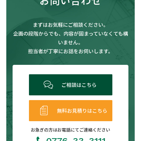
まずはお気軽にご相談ください。
企画の段階からでも、内容が固まっていなくても構
いません。
担当者が丁寧にお話をお伺いします。
ご相談はこちら
無料お見積りはこちら
お急ぎの方は
お電話にてご連絡ください
0776-33-3111