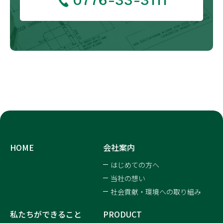
HOME
会社案内
はじめての方へ
当社の想い
社会貢献・環境への取り組み
私たちができること
PRODUCT