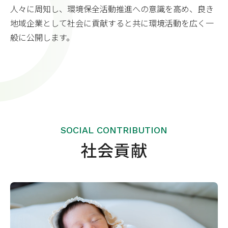
人々に周知し、環境保全活動推進への意識を高め、良き
地域企業として社会に貢献すると共に環境活動を広く一
般に公開します。
SOCIAL CONTRIBUTION
社会貢献