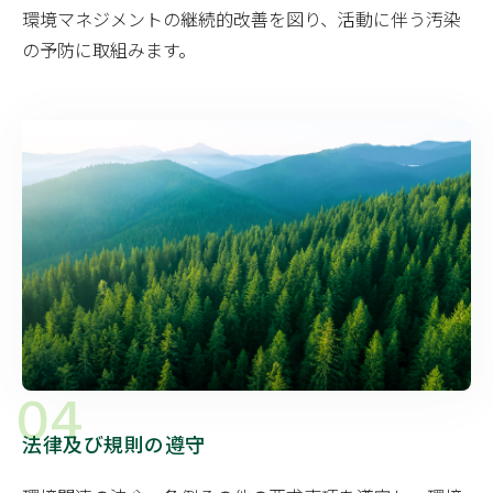
環境マネジメントの継続的改善を図り、活動に伴う汚染
の予防に取組みます。
04
法律及び規則の遵守