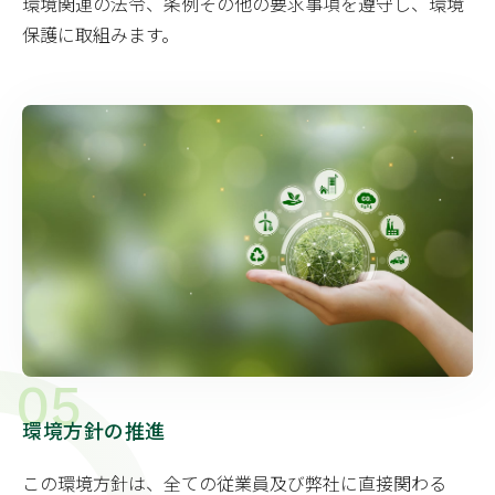
環境関連の法令、条例その他の要求事項を遵守し、環境
保護に取組みます。
05
環境方針の推進
この環境方針は、全ての従業員及び弊社に直接関わる