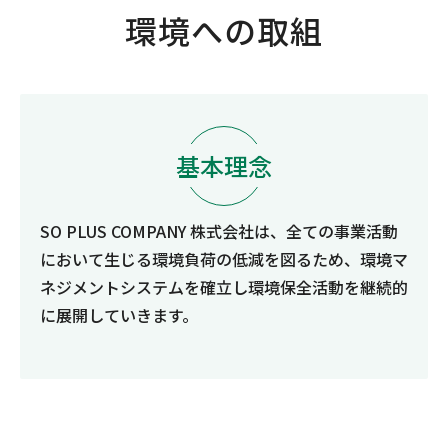
環境への取組
基本理念
SO PLUS COMPANY 株式会社は、全ての事業活動
において生じる環境負荷の低減を図るため、環境マ
ネジメントシステムを確立し環境保全活動を継続的
に展開していきます。