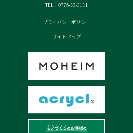
TEL：0776-33-3111
プライバシーポリシー
サイトマップ