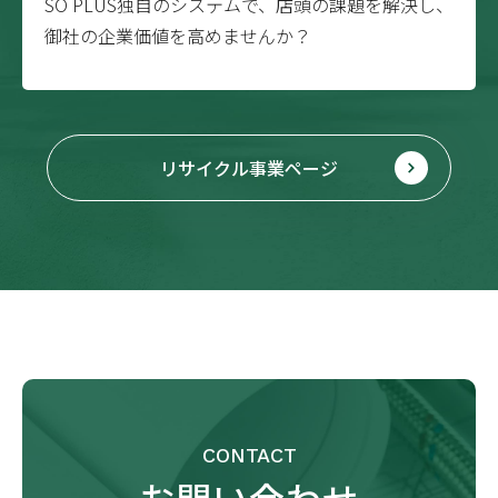
SO PLUS独自のシステムで、店頭の課題を解決し、
御社の企業価値を高めませんか？
リサイクル事業ページ
CONTACT
お問い合わせ