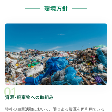
環境方針
01
資源･廃棄物への取組み
弊社の事業活動において、限りある資源を再利用できる