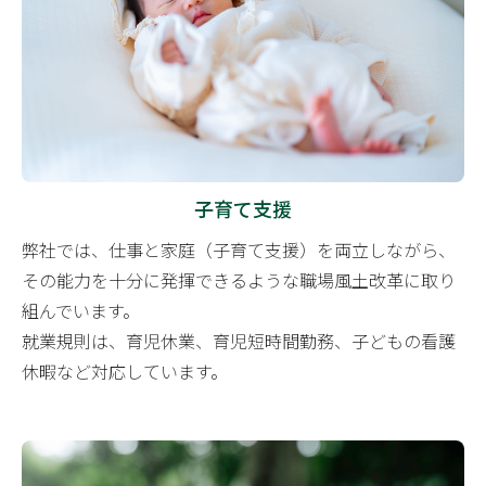
子育て支援
弊社では、仕事と家庭（子育て支援）を両立しながら、
その能力を十分に発揮できるような職場風土改革に取り
組んでいます。
就業規則は、育児休業、育児短時間勤務、子どもの看護
休暇など対応しています。