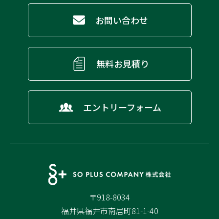
お問い合わせ
無料お見積り
エントリーフォーム
〒918-8034
福井県福井市南居町81-1-40