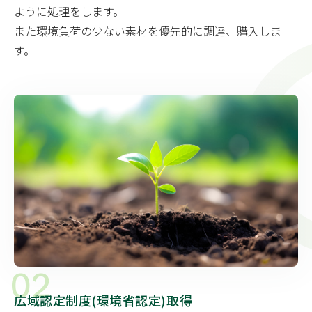
ように処理をします。
また環境負荷の少ない素材を優先的に調達、購入しま
す。
02
広域認定制度(環境省認定)取得