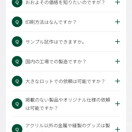
おおよその価格を知りたいのですが？
Q
印刷方法はなんですか？
Q
サンプル試作はできますか。
Q
国内の工場での製造ですか？
Q
大きなロットでの依頼は可能ですか？
Q
掲載のない製品やオリジナル仕様の依頼
Q
は可能ですか？
アクリル以外の金属や縫製のグッズは製
Q