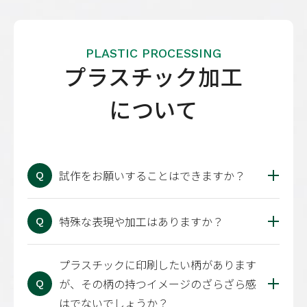
PLASTIC PROCESSING
プラスチック加工
について
試作をお願いすることはできますか？
Q
特殊な表現や加工はありますか？
Q
プラスチックに印刷したい柄があります
が、その柄の持つイメージのざらざら感
Q
はでないでしょうか？