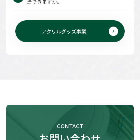
造できますか。
アクリルグッズ事業
CONTACT
お問い合わせ