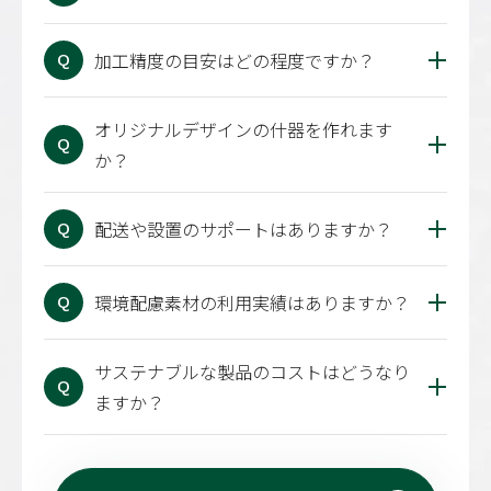
加工精度の目安はどの程度ですか？
Q
オリジナルデザインの什器を作れます
Q
か？
配送や設置のサポートはありますか？
Q
環境配慮素材の利用実績はありますか？
Q
サステナブルな製品のコストはどうなり
Q
ますか？