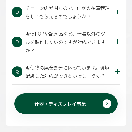
チェーン店展開なので、什器の在庫管理
Q
をしてもらえるのでしょうか？
販促POPや記念品など、什器以外のツー
ルを製作したいのですが対応できます
Q
か？
販促物の廃棄処分に困っています。環境
Q
配慮した対応ができないでしょうか？
什器・ディスプレイ事業