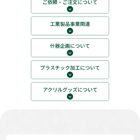
ご依頼・ご注文について
工業製品事業関連
什器企画について
プラスチック加工について
アクリルグッズについて