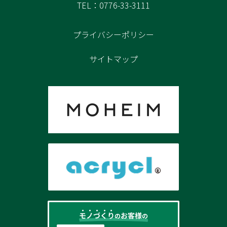
TEL：0776-33-3111
プライバシーポリシー
サイトマップ