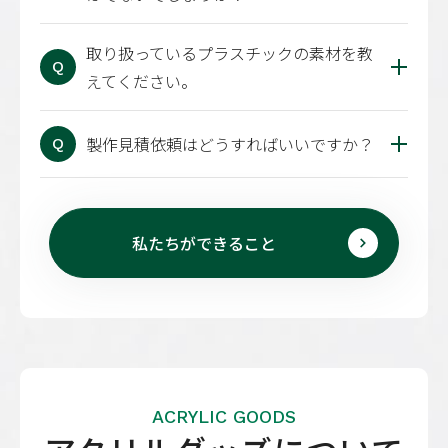
取り扱っているプラスチックの素材を教
Q
えてください。
製作見積依頼はどうすればいいですか？
Q
私たちができること
ACRYLIC GOODS