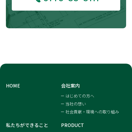
HOME
会社案内
はじめての方へ
当社の想い
社会貢献・環境への取り組み
私たちができること
PRODUCT