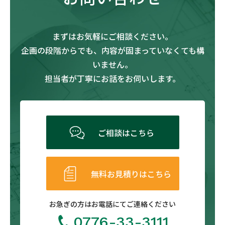
まずはお気軽にご相談ください。
企画の段階からでも、内容が固まっていなくても構
いません。
担当者が丁寧にお話をお伺いします。
ご相談はこちら
無料お見積りはこちら
お急ぎの方は
お電話にてご連絡ください
0776-33-3111