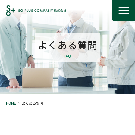
よくある質問
FAQ
HOME
よくある質問