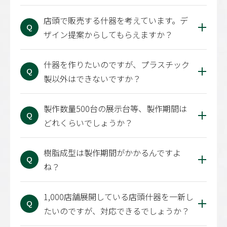
店頭で販売する什器を考えています。デ
Q
ザイン提案からしてもらえますか？
什器を作りたいのですが、プラスチック
Q
製以外はできないですか？
製作数量500台の展示台等、製作期間は
Q
どれくらいでしょうか？
樹脂成型は製作期間がかかるんですよ
Q
ね？
1,000店舗展開している店頭什器を一新し
Q
たいのですが、対応できるでしょうか？