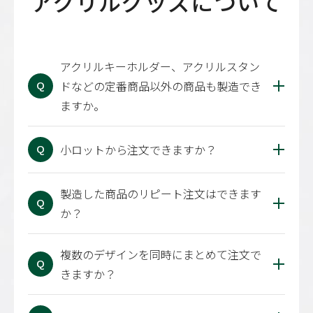
アクリルグッズ
について
アクリルキーホルダー、アクリルスタン
ドなどの定番商品以外の商品も製造でき
Q
ますか。
小ロットから注文できますか？
Q
製造した商品のリピート注文はできます
Q
か？
複数のデザインを同時にまとめて注文で
Q
きますか？