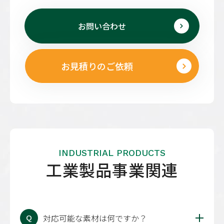
お問い合わせ
お見積りのご依頼
INDUSTRIAL PRODUCTS
工業製品事業関連
対応可能な素材は何ですか？
Q