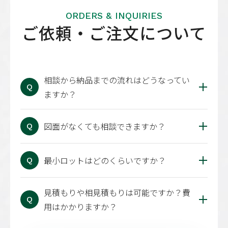
ORDERS & INQUIRIES
ご依頼・ご注文
について
相談から納品までの流れはどうなってい
Q
ますか？
図面がなくても相談できますか？
Q
最小ロットはどのくらいですか？
Q
見積もりや相見積もりは可能ですか？費
Q
用はかかりますか？