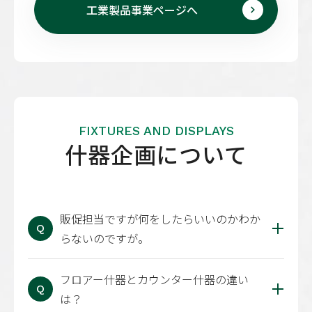
工業製品事業ページへ
FIXTURES AND DISPLAYS
什器企画について
販促担当ですが何をしたらいいのかわか
Q
らないのですが。
フロアー什器とカウンター什器の違い
Q
は？