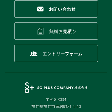
お問い合わせ
無料お見積り
エントリーフォーム
〒918-8034
福井県福井市南居町81-1-40