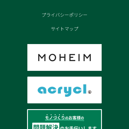
プライバシーポリシー
サイトマップ