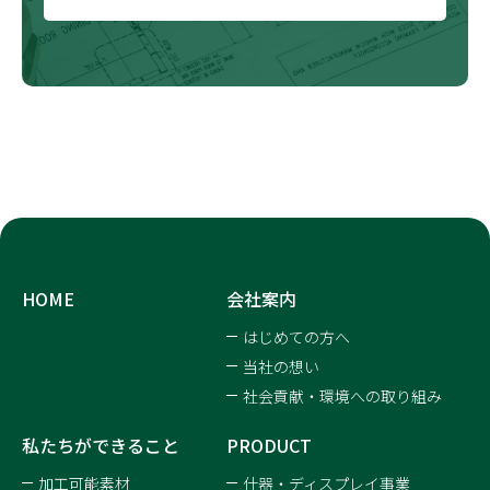
HOME
会社案内
はじめての方へ
当社の想い
社会貢献・環境への取り組み
私たちができること
PRODUCT
加工可能素材
什器・ディスプレイ事業