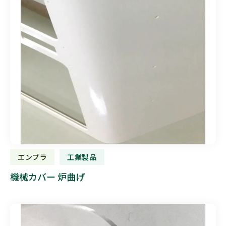
エンプラ
工業製品
機械カバー 炉曲げ