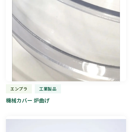
エンプラ
工業製品
機械カバー 炉曲げ