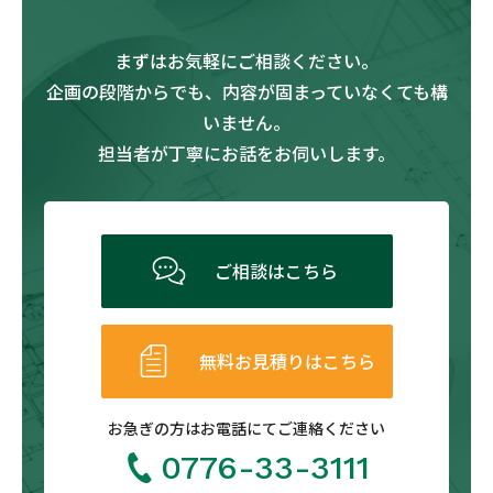
まずはお気軽にご相談ください。
企画の段階からでも、内容が固まっていなくても構
いません。
担当者が丁寧にお話をお伺いします。
ご相談はこちら
無料お見積りはこちら
お急ぎの方は
お電話にてご連絡ください
0776-33-3111