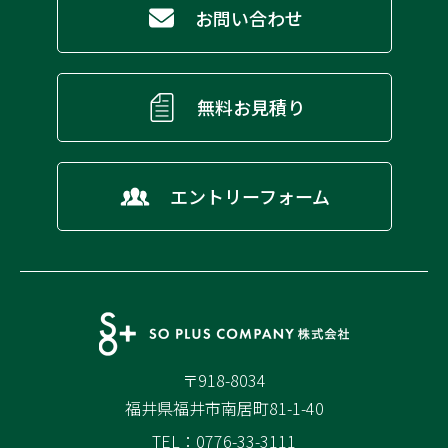
お問い合わせ
無料お見積り
エントリーフォーム
〒918-8034
福井県福井市南居町81-1-40
TEL：0776-33-3111