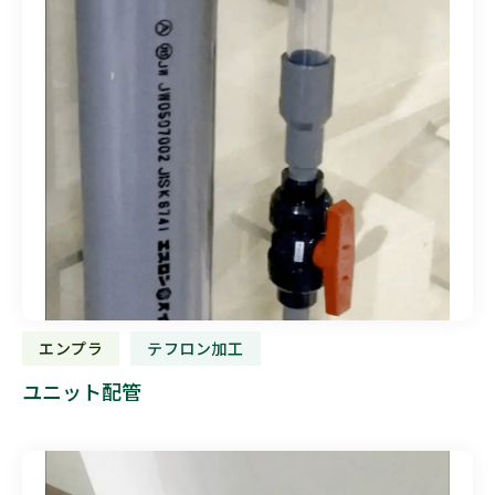
エンプラ
テフロン加工
ユニット配管