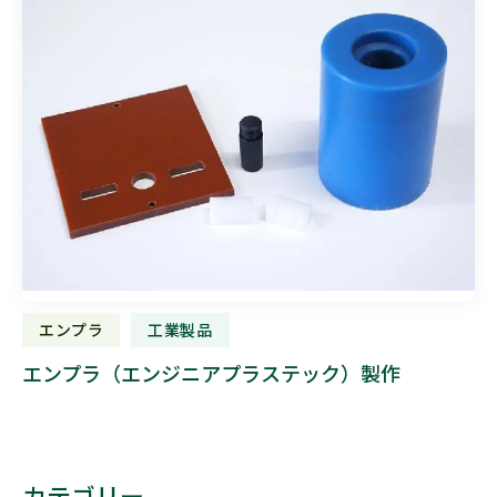
エンプラ
工業製品
エンプラ（エンジニアプラステック）製作
カテゴリー