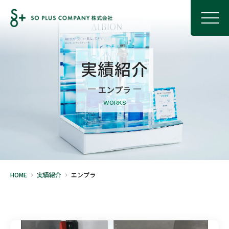
実績紹介
エンプラ
WORKS
HOME
実績紹介
エンプラ