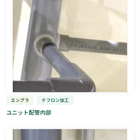
エンプラ
テフロン加工
ユニット配管内部