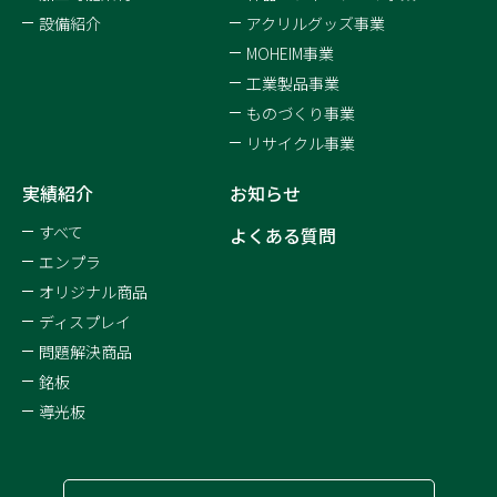
設備紹介
アクリルグッズ事業
MOHEIM事業
工業製品事業
ものづくり事業
リサイクル事業
実績紹介
お知らせ
すべて
よくある質問
エンプラ
オリジナル商品
ディスプレイ
問題解決商品
銘板
導光板