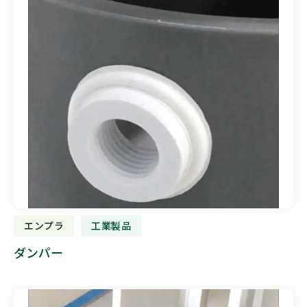
エンプラ
工業製品
ダンパー