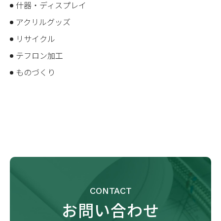
什器・ディスプレイ
アクリルグッズ
リサイクル
テフロン加工
ものづくり
CONTACT
お問い合わせ