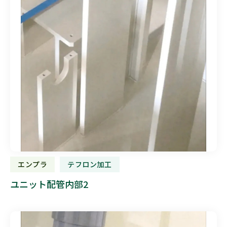
エンプラ
テフロン加工
ユニット配管内部2