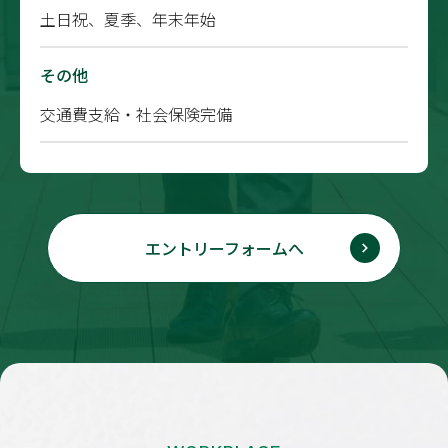
土日祝、夏季、年末年始
その他
交通費支給・社会保険完備
エントリーフォームへ