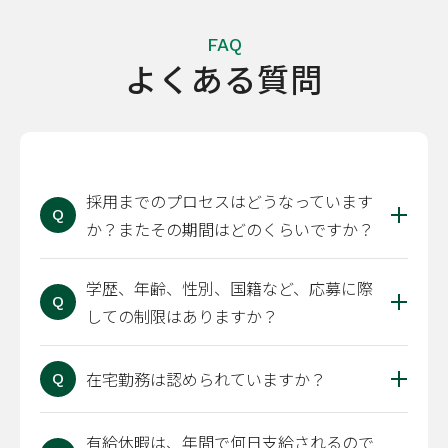
FAQ
よくある質問
採用までのプロセスはどうなっています
Q
か？またその期間はどのくらいですか？
学歴、年齢、性別、国籍など、応募に際
Q
しての制限はありますか？
在宅勤務は認められていますか？
Q
有給休暇は、年間で何日支給されるので