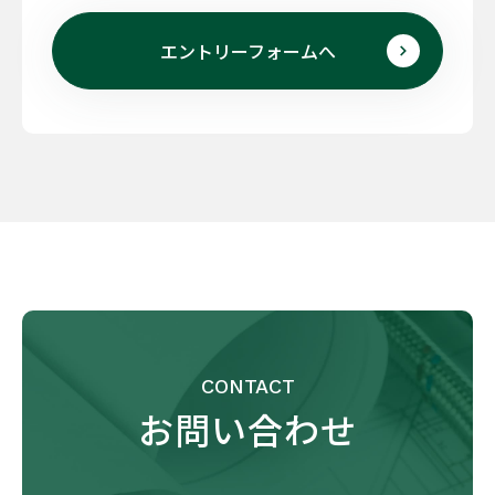
エントリーフォームへ
CONTACT
お問い合わせ