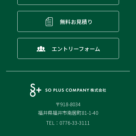
無料お見積り
エントリーフォーム
〒918-8034
福井県福井市南居町81-1-40
TEL：0776-33-3111