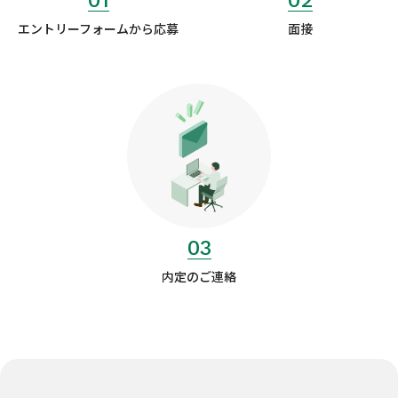
エントリーフォーム
から応募
面接
03
内定のご連絡