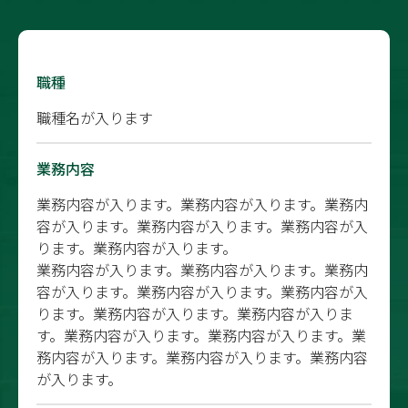
職種
職種名が入ります
業務内容
業務内容が入ります。業務内容が入ります。業務内
容が入ります。業務内容が入ります。業務内容が入
ります。業務内容が入ります。
業務内容が入ります。業務内容が入ります。業務内
容が入ります。業務内容が入ります。業務内容が入
ります。業務内容が入ります。業務内容が入りま
す。業務内容が入ります。業務内容が入ります。業
務内容が入ります。業務内容が入ります。業務内容
が入ります。