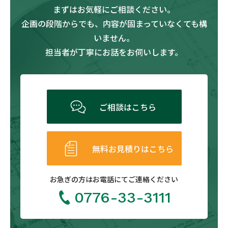
まずはお気軽にご相談ください。
企画の段階からでも、内容が固まっていなくても構
いません。
担当者が丁寧にお話をお伺いします。
ご相談はこちら
無料お見積りはこちら
お急ぎの方は
お電話にてご連絡ください
0776-33-3111