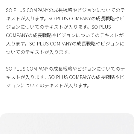
SO PLUS COMPANYの成長戦略やビジョンについてのテ
キストが入ります。SO PLUS COMPANYの成長戦略やビ
ジョンについてのテキストが入ります。SO PLUS
COMPANYの成長戦略やビジョンについてのテキストが
入ります。SO PLUS COMPANYの成長戦略やビジョンに
ついてのテキストが入ります。
SO PLUS COMPANYの成長戦略やビジョンについてのテ
キストが入ります。SO PLUS COMPANYの成長戦略やビ
ジョンについてのテキストが入ります。