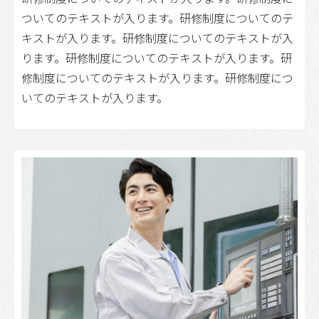
ついてのテキストが入ります。研修制度についてのテ
キストが入ります。研修制度についてのテキストが入
ります。研修制度についてのテキストが入ります。研
修制度についてのテキストが入ります。研修制度につ
いてのテキストが入ります。