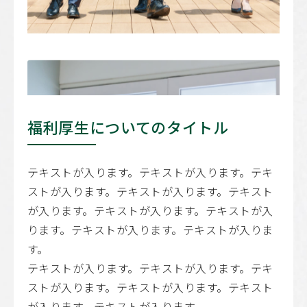
福利厚生についてのタイトル
テキストが入ります。テキストが入ります。テキ
ストが入ります。テキストが入ります。テキスト
が入ります。テキストが入ります。テキストが入
ります。テキストが入ります。テキストが入りま
す。
テキストが入ります。テキストが入ります。テキ
ストが入ります。テキストが入ります。テキスト
が入ります。テキストが入ります。