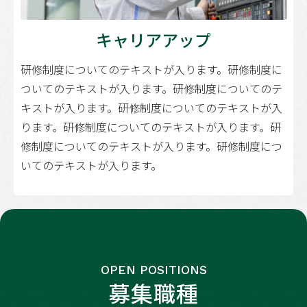
キャリアアップ
研修制度についてのテキストが入ります。研修制度に
ついてのテキストが入ります。研修制度についてのテ
キストが入ります。研修制度についてのテキストが入
ります。研修制度についてのテキストが入ります。研
修制度についてのテキストが入ります。研修制度につ
いてのテキストが入ります。
OPEN POSITIONS
募集職種