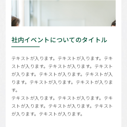
社内イベントについてのタイトル
テキストが入ります。テキストが入ります。テキ
ストが入ります。テキストが入ります。テキスト
が入ります。テキストが入ります。テキストが入
ります。テキストが入ります。テキストが入りま
す。
テキストが入ります。テキストが入ります。テキ
ストが入ります。テキストが入ります。テキスト
が入ります。テキストが入ります。