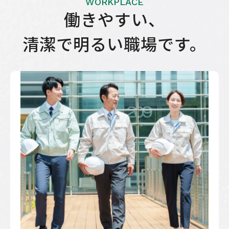
WORKPLACE
働きやすい、
清潔で明るい
職場です。