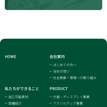
HOME
会社案内
はじめての方へ
当社の想い
社会貢献・環境への取り組み
私たちができること
PRODUCT
加工可能素材
什器・ディスプレイ事業
設備紹介
アクリルグッズ事業