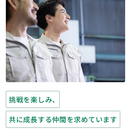
挑戦を楽しみ、
共に成長する仲間を求めています