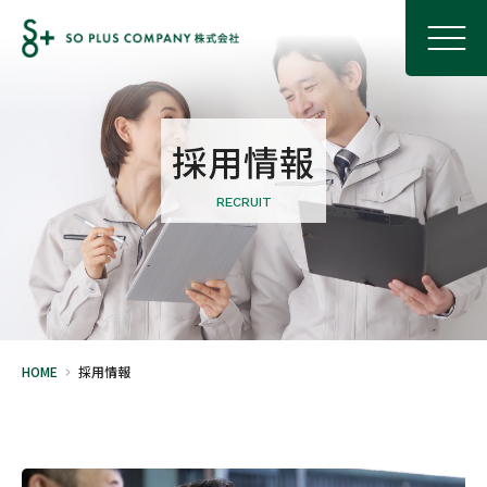
採用情報
RECRUIT
HOME
採用情報