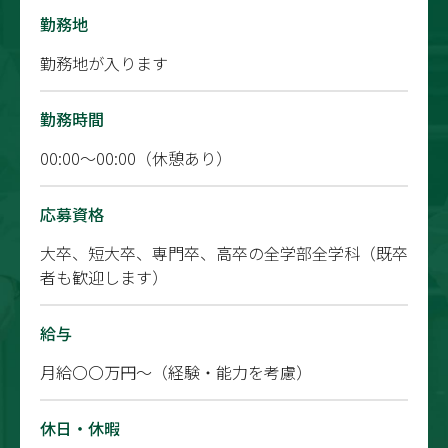
勤務地
勤務地が入ります
勤務時間
00:00～00:00（休憩あり）
応募資格
大卒、短大卒、専門卒、高卒の全学部全学科（既卒
者も歓迎します）
給与
月給〇〇万円～（経験・能力を考慮）
休日・休暇