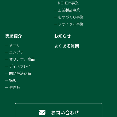
MOHEIM事業
工業製品事業
ものづくり事業
リサイクル事業
実績紹介
お知らせ
すべて
よくある質問
エンプラ
オリジナル商品
ディスプレイ
問題解決商品
銘板
導光板
お問い合わせ