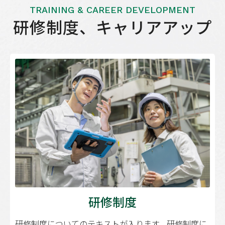
TRAINING & CAREER DEVELOPMENT
研修制度、
キャリアアップ
研修制度
研修制度についてのテキストが入ります。研修制度に