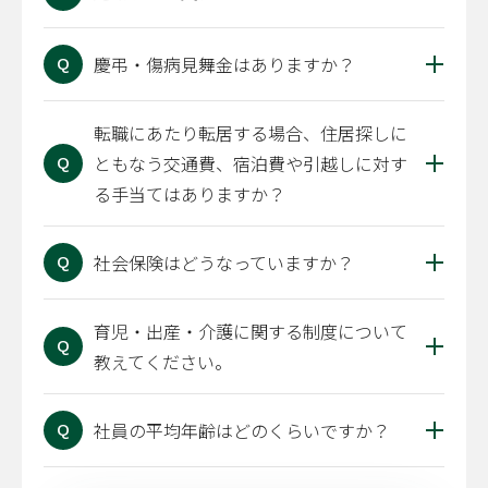
慶弔・傷病見舞金はありますか？
Q
転職にあたり転居する場合、住居探しに
ともなう交通費、宿泊費や引越しに対す
Q
る手当てはありますか？
社会保険はどうなっていますか？
Q
育児・出産・介護に関する制度について
Q
教えてください。
社員の平均年齢はどのくらいですか？
Q