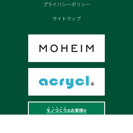
プライバシーポリシー
サイトマップ