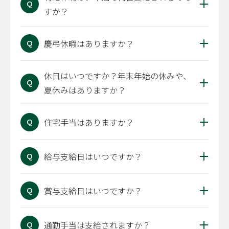
Q
すか？
慶弔休暇はありますか？
Q
休日はいつですか？年末年始の休みや、
Q
夏休みはありますか？
住宅手当はありますか？
Q
給与支給日はいつですか？
Q
賞与支給日はいつですか？
Q
通勤手当は支給されますか？
Q