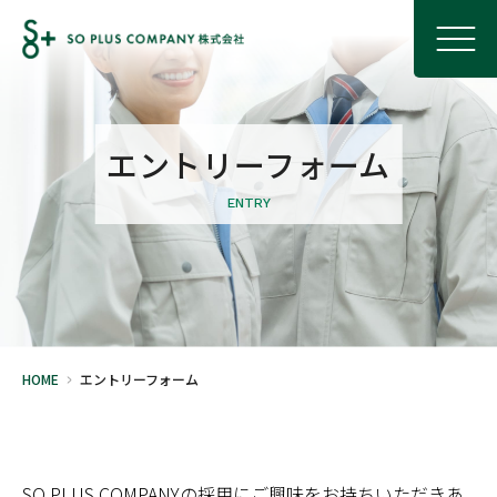
エントリーフォーム
ENTRY
HOME
エントリーフォーム
SO PLUS COMPANYの採用にご興味をお持ちいただきあ