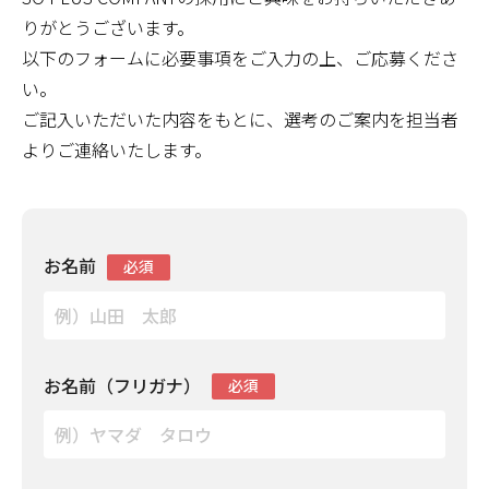
りがとうございます。
以下のフォームに必要事項をご入力の上、ご応募くださ
い。
ご記入いただいた内容をもとに、選考のご案内を担当者
よりご連絡いたします。
お名前
必須
お名前（フリガナ）
必須