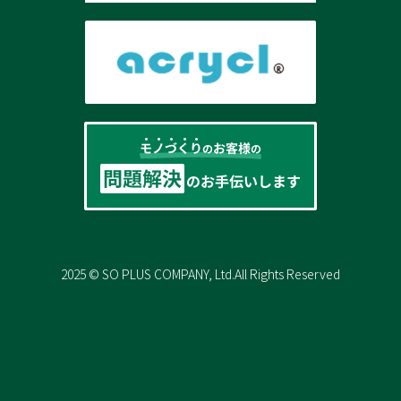
2025 © SO PLUS COMPANY, Ltd.
All Rights Reserved