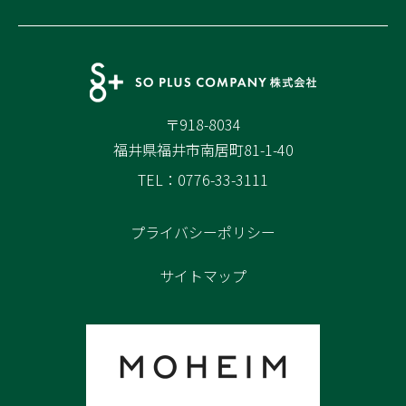
〒918-8034
福井県福井市南居町81-1-40
TEL：0776-33-3111
プライバシーポリシー
サイトマップ