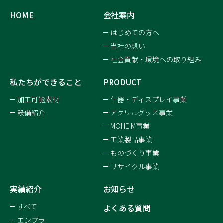
HOME
会社案内
はじめての方へ
当社の想い
社会貢献・環境への取り組み
私たちができること
PRODUCT
加工可能素材
什器・ディスプレイ事業
設備紹介
アクリルグッズ事業
MOHEIM事業
工業製品事業
ものづくり事業
リサイクル事業
実績紹介
お知らせ
すべて
よくある質問
エンプラ