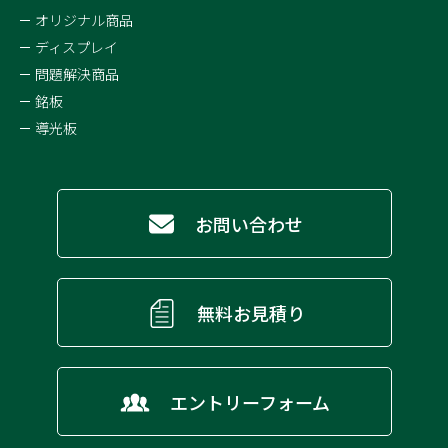
オリジナル商品
ディスプレイ
問題解決商品
銘板
導光板
お問い合わせ
無料お見積り
エントリーフォーム