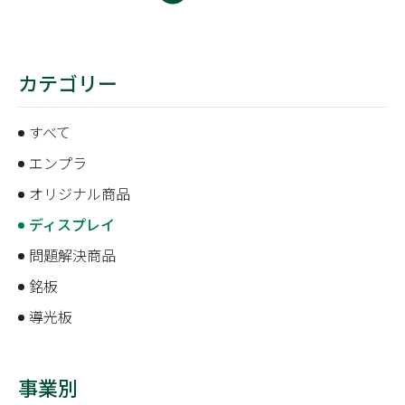
カテゴリー
すべて
エンプラ
オリジナル商品
ディスプレイ
問題解決商品
銘板
導光板
事業別