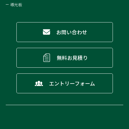
導光板
お問い合わせ
無料お見積り
エントリーフォーム