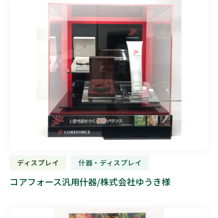
ディスプレイ
什器・ディスプレイ
コアフォース汎用什器/株式会社ゆうき様