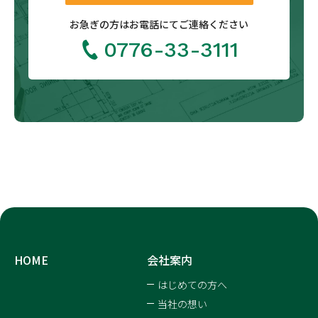
お急ぎの方は
お電話にてご連絡ください
0776-33-3111
HOME
会社案内
はじめての方へ
当社の想い