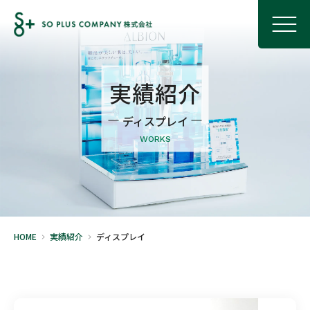
実績紹介
ディスプレイ
WORKS
HOME
実績紹介
ディスプレイ