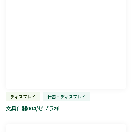
ディスプレイ
什器・ディスプレイ
文具什器004/ゼブラ様