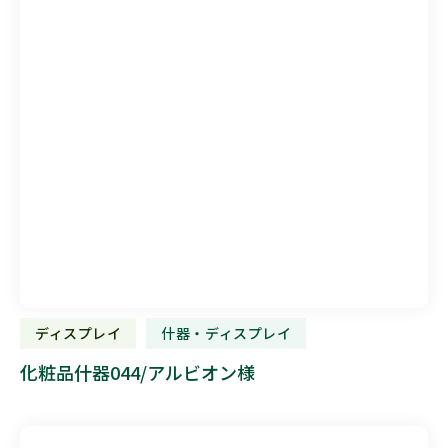
ディスプレイ
什器・ディスプレイ
化粧品什器044/アルビオン様