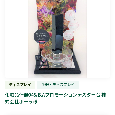
ディスプレイ
什器・ディスプレイ
化粧品什器048/B.Aプロモーションテスター台 株
式会社ポーラ様