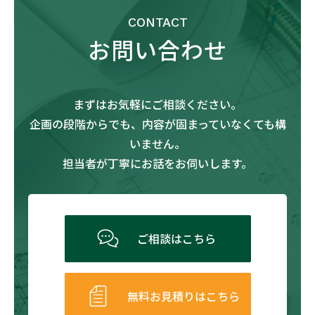
CONTACT
お問い合わせ
まずはお気軽にご相談ください。
企画の段階からでも、内容が固まっていなくても構
いません。
担当者が丁寧にお話をお伺いします。
ご相談はこちら
無料お見積りはこちら