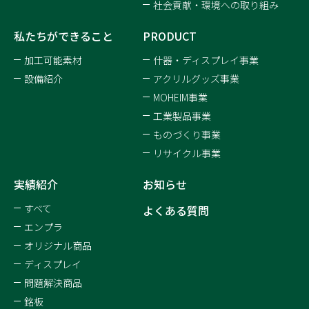
社会貢献・環境への取り組み
私たちができること
PRODUCT
加工可能素材
什器・ディスプレイ事業
設備紹介
アクリルグッズ事業
MOHEIM事業
工業製品事業
ものづくり事業
リサイクル事業
実績紹介
お知らせ
すべて
よくある質問
エンプラ
オリジナル商品
ディスプレイ
問題解決商品
銘板