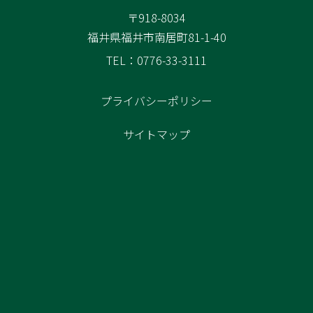
〒918-8034
福井県福井市南居町81-1-40
TEL：0776-33-3111
プライバシーポリシー
サイトマップ