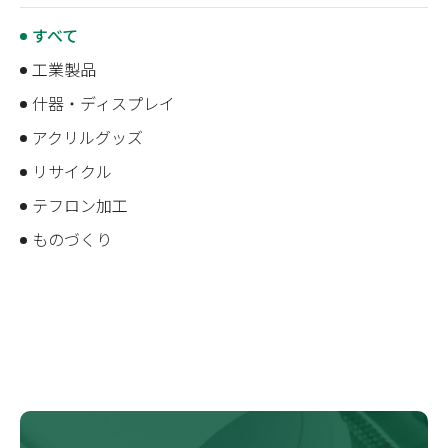
すべて
工業製品
什器・ディスプレイ
アクリルグッズ
リサイクル
テフロン加工
ものづくり