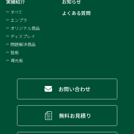
実績紹介
お知らせ
すべて
よくある質問
エンプラ
オリジナル商品
ディスプレイ
問題解決商品
銘板
導光板
お問い合わせ
無料お見積り