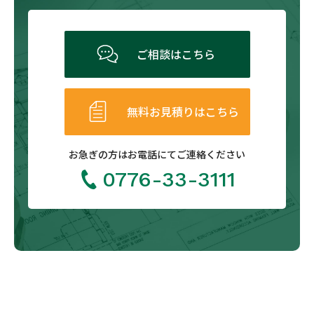
ご相談はこちら
無料お見積りはこちら
お急ぎの方は
お電話にてご連絡ください
0776-33-3111