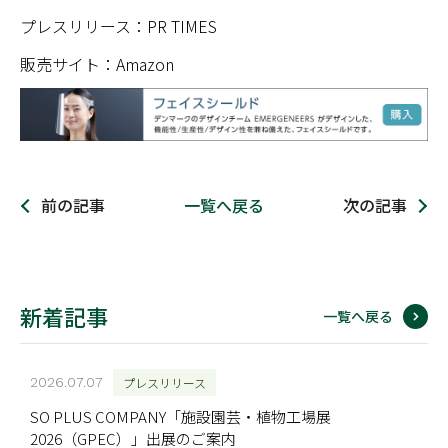
プレスリリース：PR TIMES
販売サイト：Amazon
前の記事
一覧へ戻る
次の記事
新着記事
一覧へ戻る
2026.07.07
プレスリリース
SO PLUS COMPANY「施設園芸・植物工場展
2026（GPEC）」出展のご案内