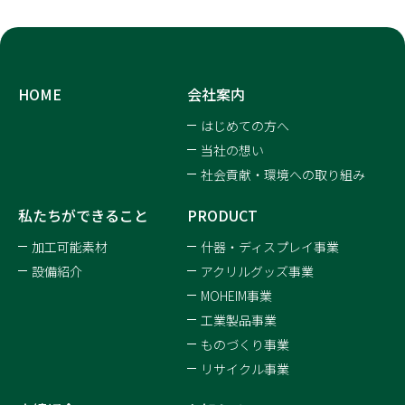
HOME
会社案内
はじめての方へ
当社の想い
社会貢献・環境への取り組み
私たちができること
PRODUCT
加工可能素材
什器・ディスプレイ事業
設備紹介
アクリルグッズ事業
MOHEIM事業
工業製品事業
ものづくり事業
リサイクル事業