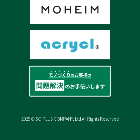
2025 © SO PLUS COMPANY, Ltd.
All Rights Reserved