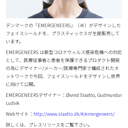
デンマークの「EMERGENEERS」（※）がデザインした
フェイスシールドを、プラスティックスが生産販売して
います。
EMERGENEERS は新型コロナウィルス感染危機への対応
として、医療従事者と患者を保護できるプロダクト開発
の為にデザイナー/メーカー/医療専門家で構成されたネ
ットワークで今回、フェイスシールドをデザインし世界
に向けて公開。
EMERGENEERSデザイナー：Øivind Slaatto, Gudmundur
Ludvik
Webサイト：
http://www.slaatto.dk/#/emergeneers/
詳しくは、プレスリリースをご覧下さい。