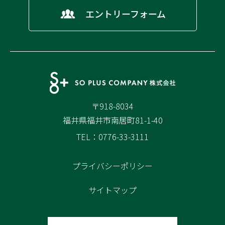
エントリーフォーム
〒918-8034
福井県福井市南居町81-1-40
TEL：0776-33-3111
プライバシーポリシー
サイトマップ