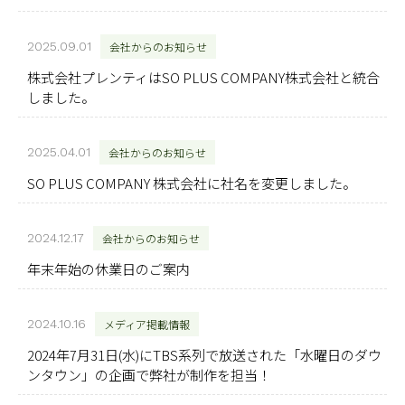
2025.09.01
会社からのお知らせ
株式会社プレンティはSO PLUS COMPANY株式会社と統合
しました。
2025.04.01
会社からのお知らせ
SO PLUS COMPANY 株式会社に社名を変更しました。
2024.12.17
会社からのお知らせ
年末年始の休業日のご案内
2024.10.16
メディア掲載情報
2024年7月31日(水)にTBS系列で放送された「水曜日のダウ
ンタウン」の企画で弊社が制作を担当！