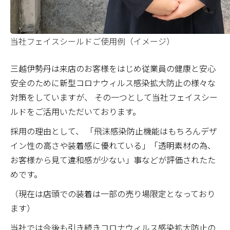
当社フェイスシールドご使用例（イメージ）
三越伊勢丹は来店のお客様をはじめ従業員の健康と安心
安全のために新型コロナウィルス感染拡大防止の様々な
対策をしていますが、 その一つとして当社フェイスシー
ルドをご活用いただいております。
採用の理由として、 「飛沫感染防止機能はもちろんデザ
イン性の高さや装着感に優れている」「透明素材の為、
お客様から見て違和感が少ない」事などが評価されたた
めです。
（現在は店頭での装着は一部の売り場限定となっており
ます）
当社では今後も引き続きコロナウィルス感染拡大防止の