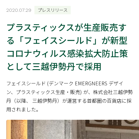
プレスリリース
2020.07.29
プラスティックスが生産販売す
る「フェイスシールド」が新型
コロナウィルス感染拡大防止策
として三越伊勢丹で採用
フェイスシールド (デンマーク EMERGNEERS デザイ
ン、プラスティックス生産・販売) が、株式会社三越伊勢
丹（以降、 三越伊勢丹）が運営する首都圏の百貨店に採
用されました。