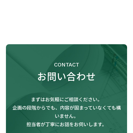
CONTACT
お問い合わせ
まずはお気軽にご相談ください。
企画の段階からでも、内容が固まっていなくても構
いません。
担当者が丁寧にお話をお伺いします。