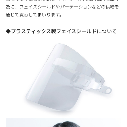
為に、フェイスシールドやパーテーションなどの供給を
通じて貢献してまいります。
◆プラスティックス製フェイスシールドについて