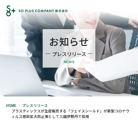
お知らせ
プレスリリース
NEWS
HOME
プレスリリース
プラスティックスが生産販売する「フェイスシールド」が新型コロナウ
ィルス感染拡大防止策として三越伊勢丹で採用