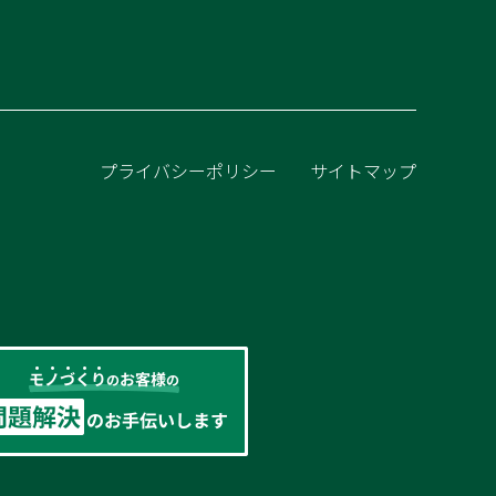
プライバシーポリシー
サイトマップ