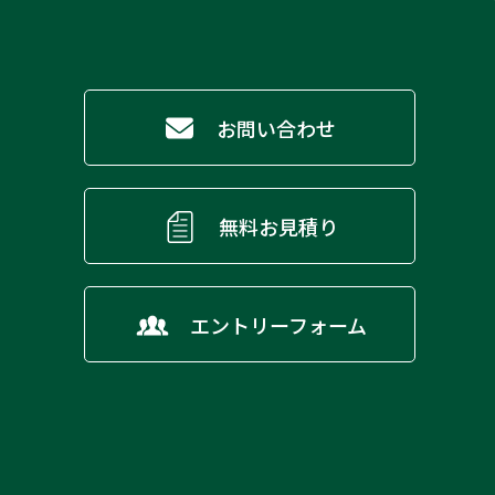
お問い合わせ
無料お見積り
エントリーフォーム