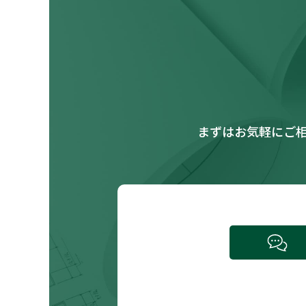
まずはお気軽にご