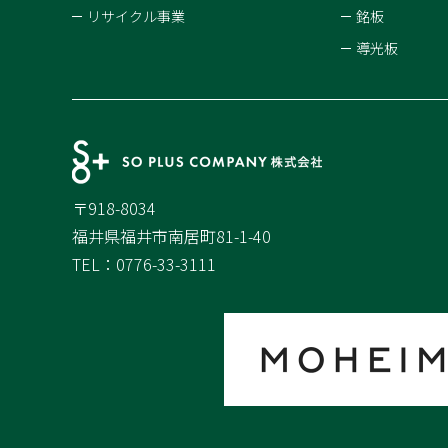
リサイクル事業
銘板
導光板
〒918-8034
福井県福井市南居町81-1-40
TEL：0776-33-3111