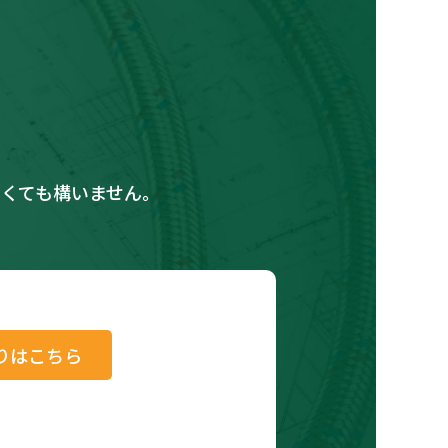
くても構いません。
りはこちら