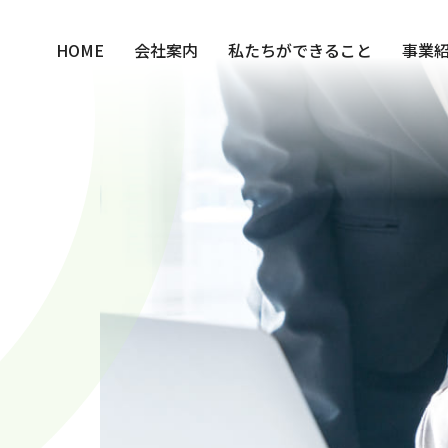
HOME
会社案内
私たちができること
事業