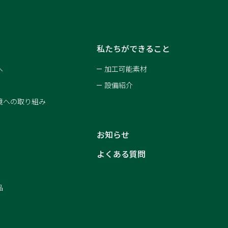
私たちができること
へ
加工可能素材
設備紹介
境への取り組み
お知らせ
よくある質問
品