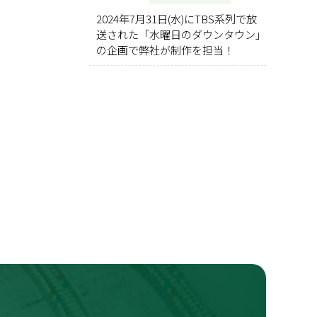
2024年7月31日(水)にTBS系列で放
送された「水曜日のダウンタウン」
の企画で弊社が制作を担当！