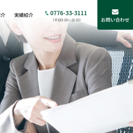
0776-33-3111
紹介
実績紹介
お問い合わせ
（平日9:00～18:00）