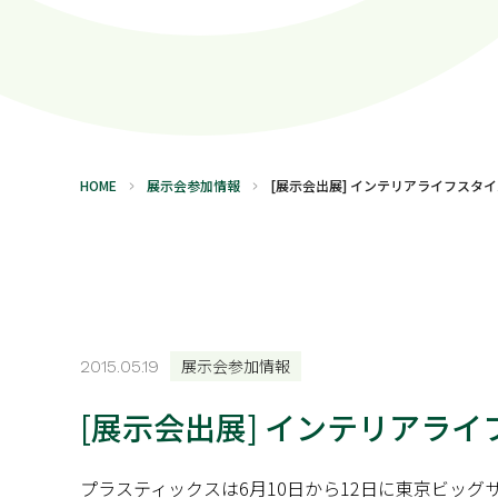
HOME
展示会参加情報
[展示会出展] インテリアライフスタイル
展示会参加情報
2015.05.19
[展示会出展] インテリアライ
プラスティックスは6月10日から12日に東京ビッグ