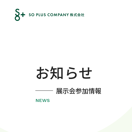
お知らせ
展示会参加情報
NEWS