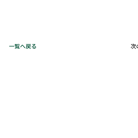
一覧へ戻る
次