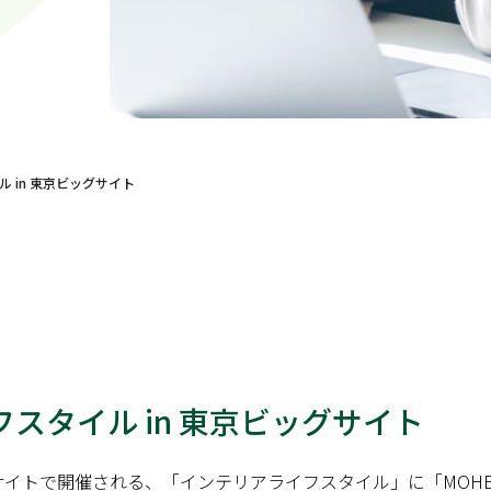
 in 東京ビッグサイト
フスタイル in 東京ビッグサイト
サイトで開催される、「インテリアライフスタイル」に「MOHE