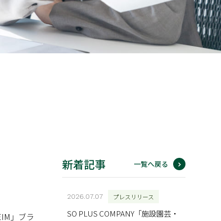
新着記事
一覧へ戻る
2026.07.07
プレスリリース
SO PLUS COMPANY「施設園芸・
IM」ブラ